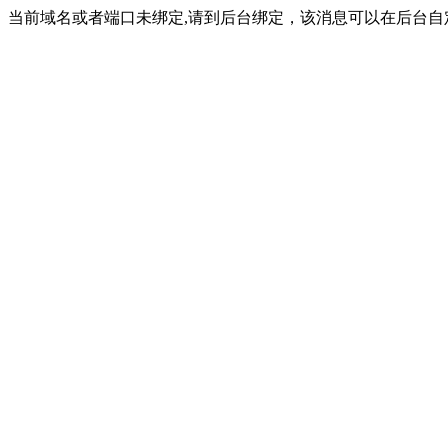
当前域名或者端口未绑定,请到后台绑定，该消息可以在后台自