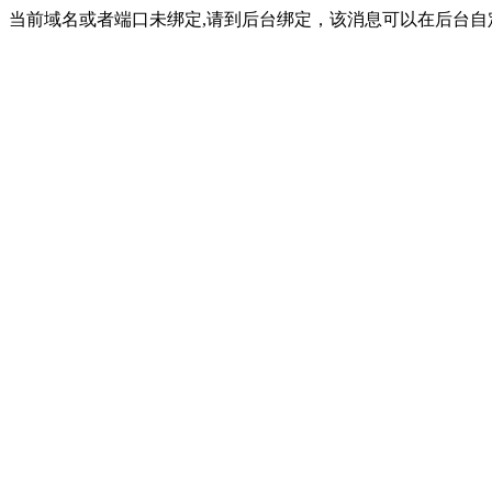
当前域名或者端口未绑定,请到后台绑定，该消息可以在后台自