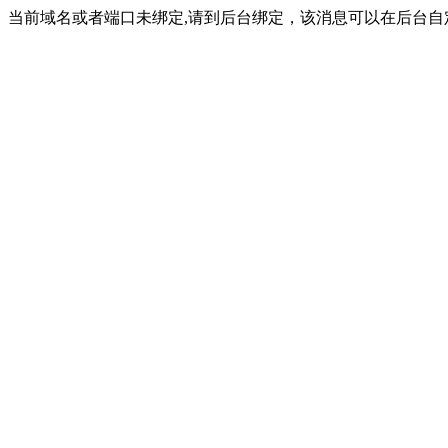
当前域名或者端口未绑定,请到后台绑定，该消息可以在后台自