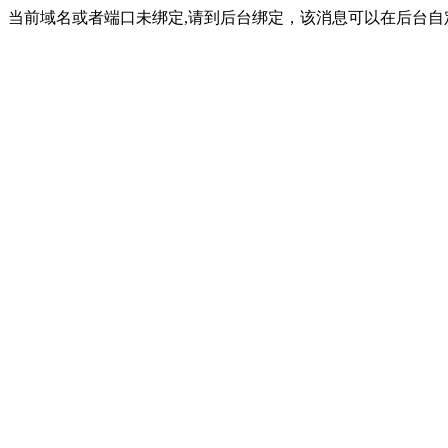
当前域名或者端口未绑定,请到后台绑定，该消息可以在后台自