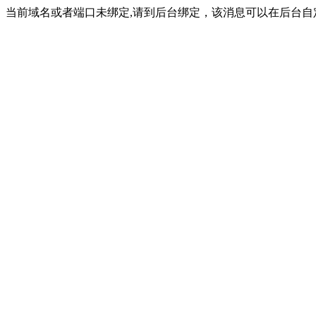
当前域名或者端口未绑定,请到后台绑定，该消息可以在后台自