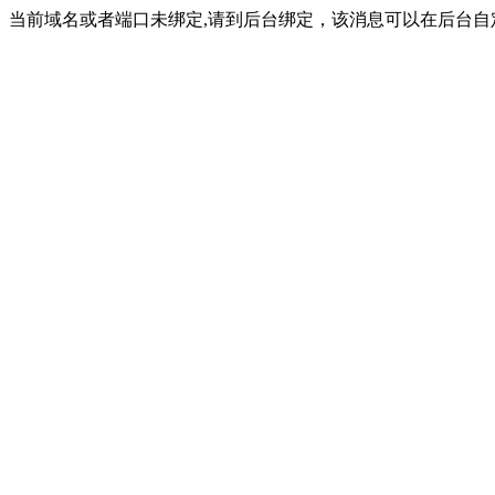
当前域名或者端口未绑定,请到后台绑定，该消息可以在后台自