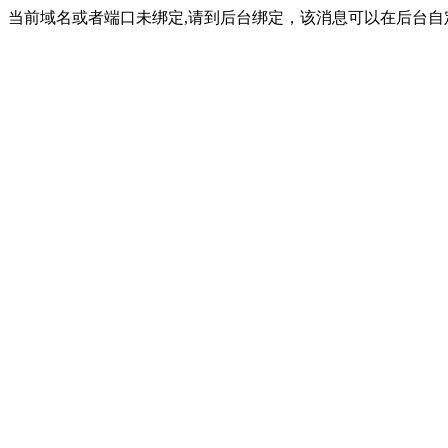
当前域名或者端口未绑定,请到后台绑定，该消息可以在后台自