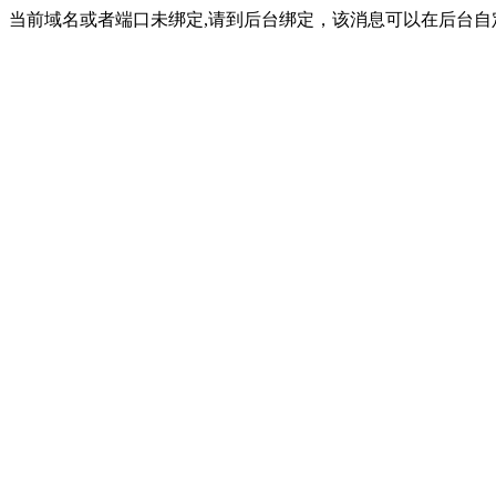
当前域名或者端口未绑定,请到后台绑定，该消息可以在后台自