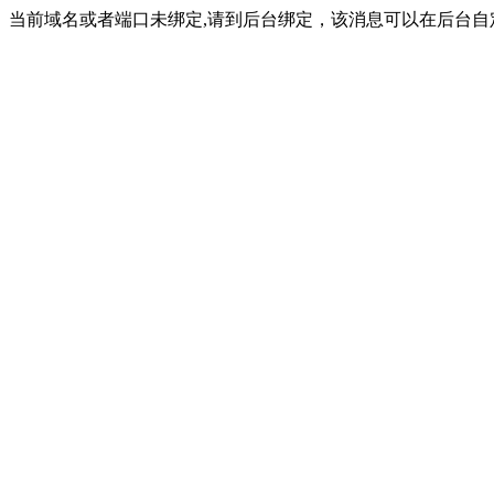
当前域名或者端口未绑定,请到后台绑定，该消息可以在后台自