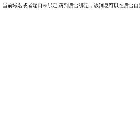
当前域名或者端口未绑定,请到后台绑定，该消息可以在后台自