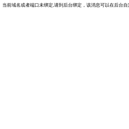
当前域名或者端口未绑定,请到后台绑定，该消息可以在后台自