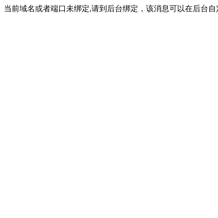
当前域名或者端口未绑定,请到后台绑定，该消息可以在后台自