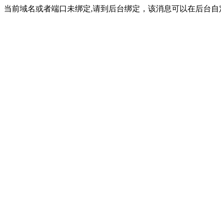
当前域名或者端口未绑定,请到后台绑定，该消息可以在后台自