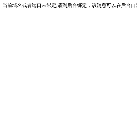
当前域名或者端口未绑定,请到后台绑定，该消息可以在后台自